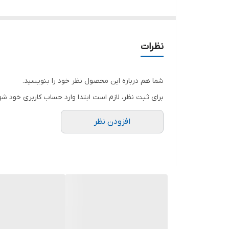
دارای چراغ
کیفیت درجه یک
اریال به سراسر کشور
نظرات
امکان خرید حضوری و آنلاین
شما هم درباره این محصول نظر خود را بنویسید.
برای ثبت نظر، لازم است ابتدا وارد حساب کاربری خود شو
افزودن نظر