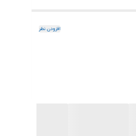
افزودن نظر