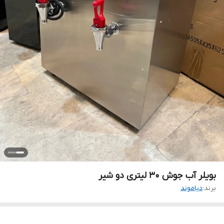
بویلر آب جوش ۳۰ لیتری دو شیر
برند:
دیاموند