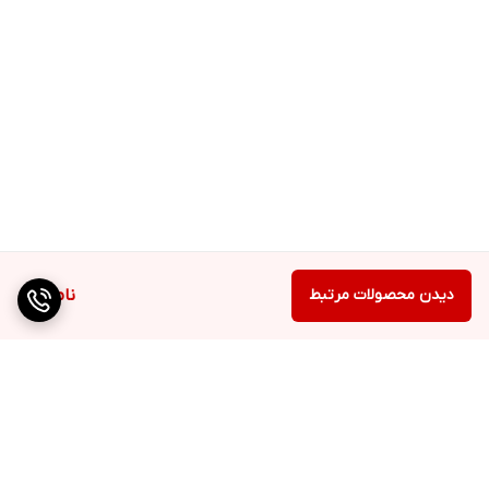
دیدن محصولات مرتبط
ناموجود