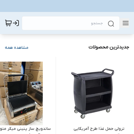
جدیدترین محصولات
مشاهده همه
ترولی حمل غذا طرح آمریکایی
ساندویچ ساز پنینی میکر مت