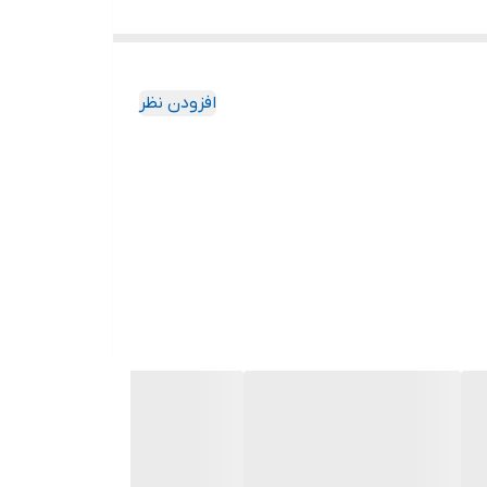
افزودن نظر