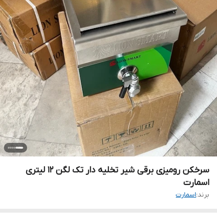
سرخکن رومیزی برقی شیر تخلیه دار تک لگن 12 لیتری
اسمارت
برند:
اسمارت