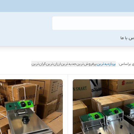
س با ما
 براساس:
پربازدیدترین
پرفروش‌ترین
جدیدترین
ارزان‌ترین
گران‌ترین