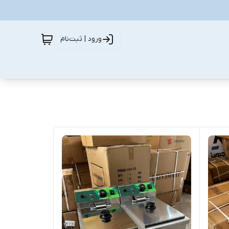
ورود | ثبت‌نام