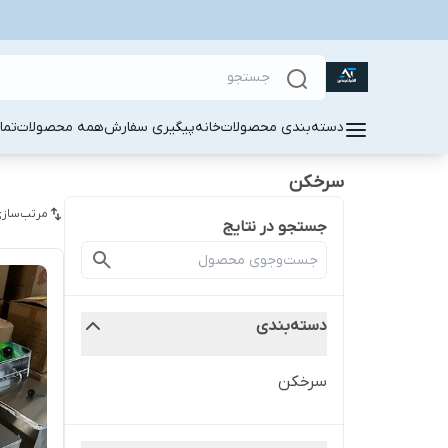
دسته‌بندی محصولات
خانه
پیگیری سفارش
همه محصولات
تما
سرخکن
مرتب‌سازی
جستجو در نتایج
دسته‌بندی
سرخکن