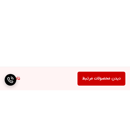
دیدن محصولات مرتبط
ناموجود