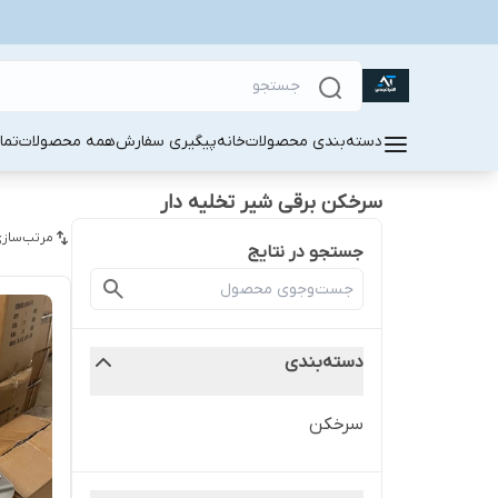
دسته‌بندی محصولات
خانه
پیگیری سفارش
همه محصولات
تما
سرخکن برقی شیر تخلیه دار
مرتب‌سازی
جستجو در نتایج
دسته‌بندی
سرخکن