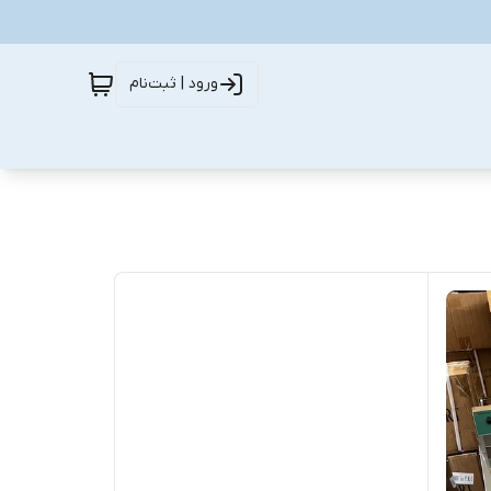
ورود | ثبت‌نام