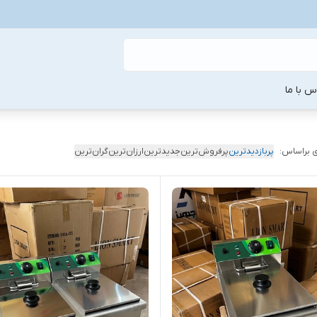
س با ما
 براساس:
پربازدیدترین
پرفروش‌ترین
جدیدترین
ارزان‌ترین
گران‌ترین