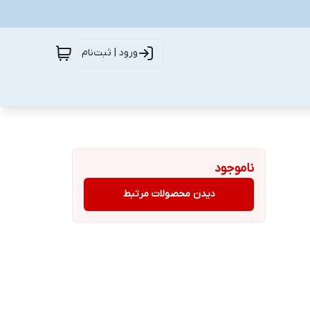
ورود | ثبت‌نام
ناموجود
دیدن محصولات مرتبط