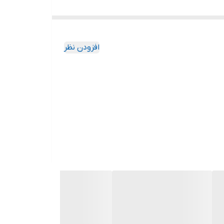
افزودن نظر