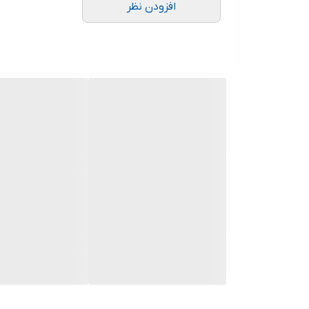
افزودن نظر