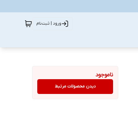
ورود | ثبت‌نام
ناموجود
دیدن محصولات مرتبط