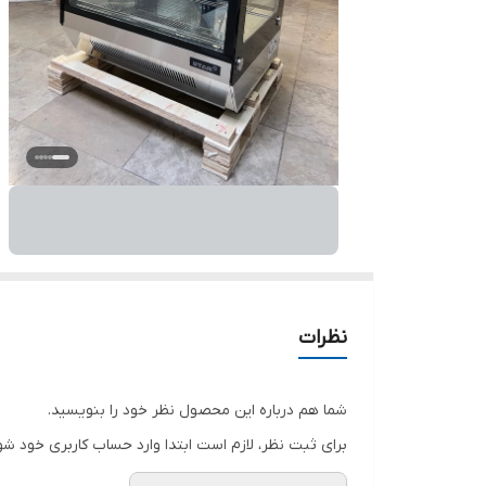
نظرات
شما هم درباره این محصول نظر خود را بنویسید.
برای ثبت نظر، لازم است ابتدا وارد حساب کاربری خود شو