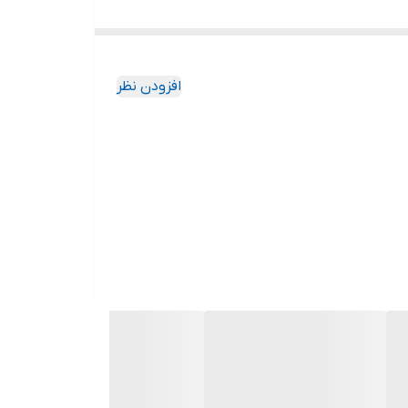
افزودن نظر