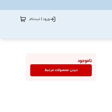
ورود | ثبت‌نام
ناموجود
دیدن محصولات مرتبط