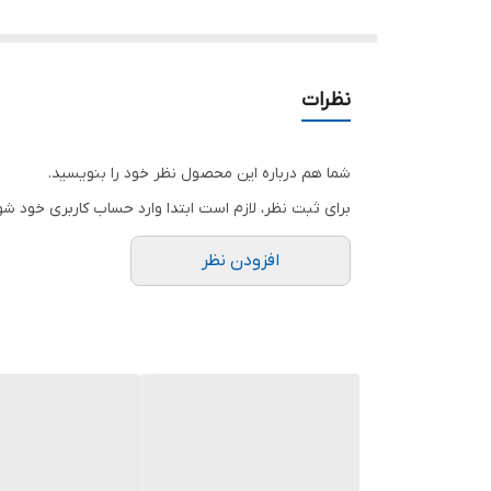
پر قدرت
قابلیت تنظیم قدرت موتور
دارای‌یخ شکن
نظرات
شما هم درباره این محصول نظر خود را بنویسید.
برای ثبت نظر، لازم است ابتدا وارد حساب کاربری خود شو
افزودن نظر