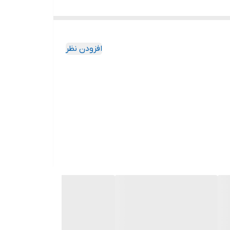
افزودن نظر