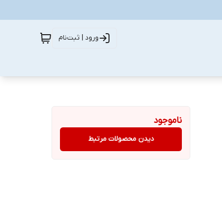
ورود | ثبت‌نام
ناموجود
دیدن محصولات مرتبط