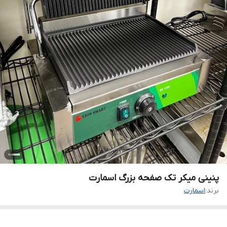
پنینی میکر تک صفحه بزرگ اسمارت
برند:
اسمارت