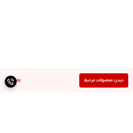
دیدن محصولات مرتبط
ناموجود