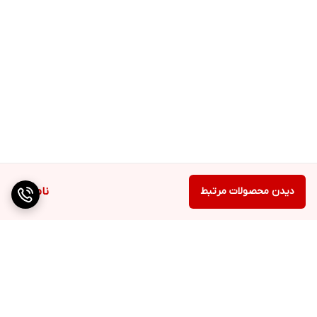
دیدن محصولات مرتبط
ناموجود