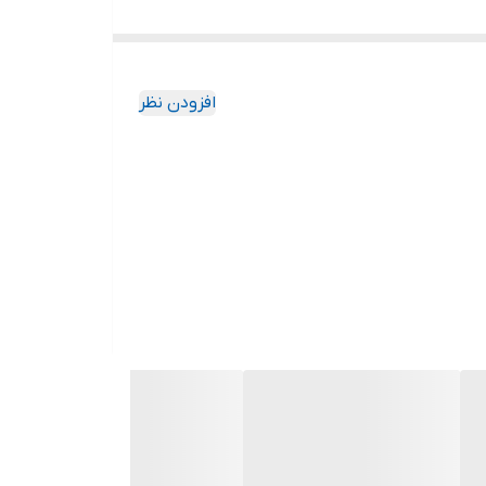
افزودن نظر