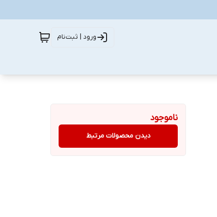
ورود | ثبت‌نام
ناموجود
دیدن محصولات مرتبط