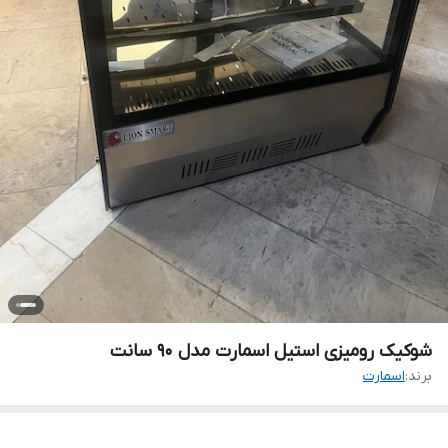
شوکیک رومیزی استیل اسمارت مدل ۹۰ سانت
برند:
اسمارت