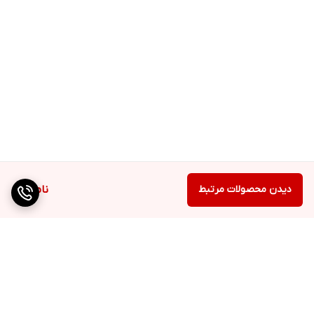
دیدن محصولات مرتبط
ناموجود