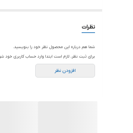
دارای سری مخصوص کیک و شیرینی
مناسب انواع رستوران و کافه
گوشکوب برقی صنعتی
نظرات
شما هم درباره این محصول نظر خود را بنویسید.
برای ثبت نظر، لازم است ابتدا وارد حساب کاربری خود شو
افزودن نظر