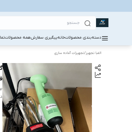
دسته‌بندی محصولات
خانه
پیگیری سفارش
همه محصولات
تما
الفبا تجهیز
/
تجهیزات آماده سازی
ف
بر
دس