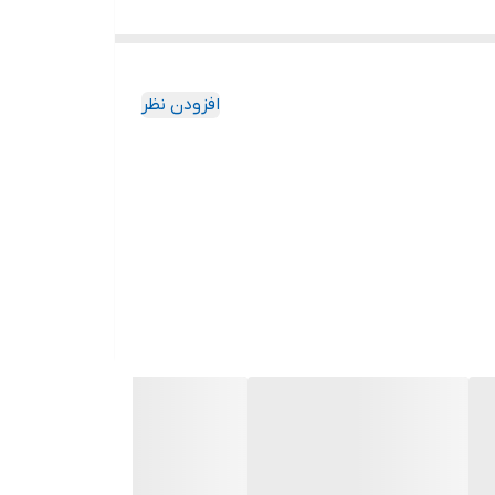
افزودن نظر