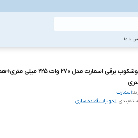
س با ما
گوشکوب برقی اسمارت مدل ۲۷۰ وات ۲۲۵ میلی 
نری
ند:
اسمارت
ته‌بندی
:
تجهیزات آماده سازی