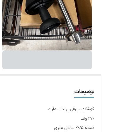
توضیحات
گوشکوب برقی برند اسمارت
۲۷۰ وات
دسته ۲۲/۵ سانتی متری