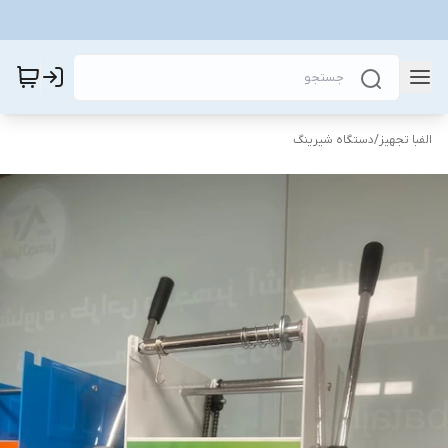
الفبا تجهیز
/
دستگاه شیرینگ