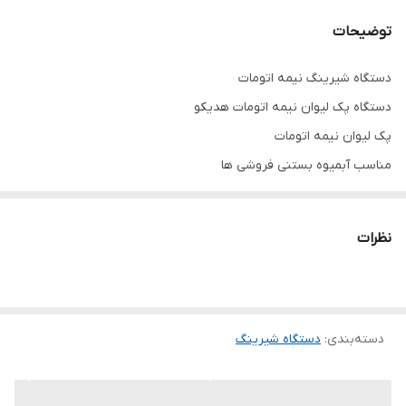
توضیحات
دستگاه شیرینگ نیمه اتومات
دستگاه پک لیوان نیمه اتومات هدیکو
پک لیوان نیمه اتومات
مناسب آبمیوه بستنی فروشی ها
نظرات
دسته‌بندی
:
دستگاه شیرینگ