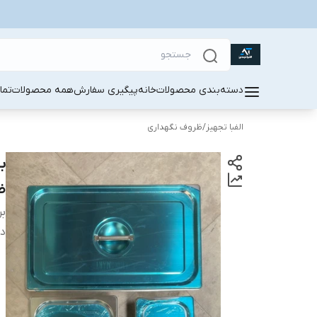
دسته‌بندی محصولات
خانه
پیگیری سفارش
همه محصولات
تما
الفبا تجهیز
/
ظروف نگهداری
ضخ
بر
دس