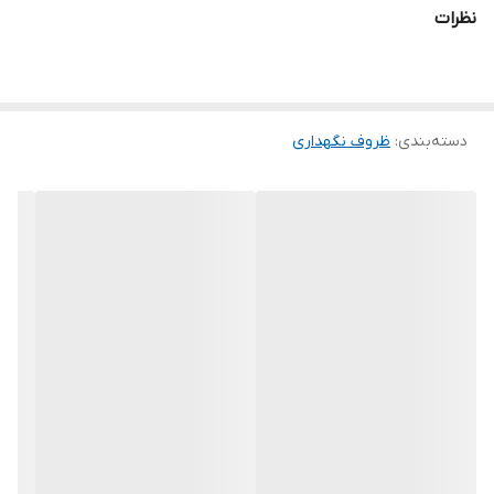
نظرات
دسته‌بندی
:
ظروف نگهداری