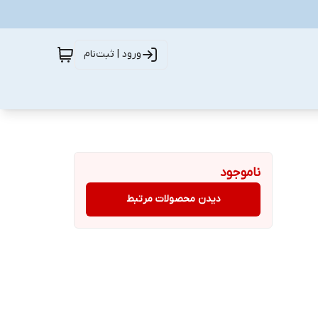
ورود | ثبت‌نام
ناموجود
دیدن محصولات مرتبط