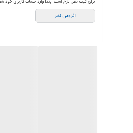
برای ثبت نظر، لازم است ابتدا وارد حساب کاربری خود شو
افزودن نظر