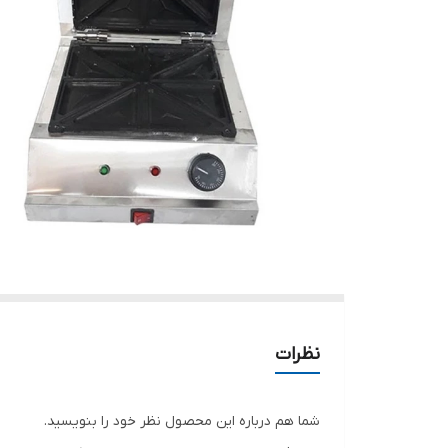
نظرات
شما هم درباره این محصول نظر خود را بنویسید.