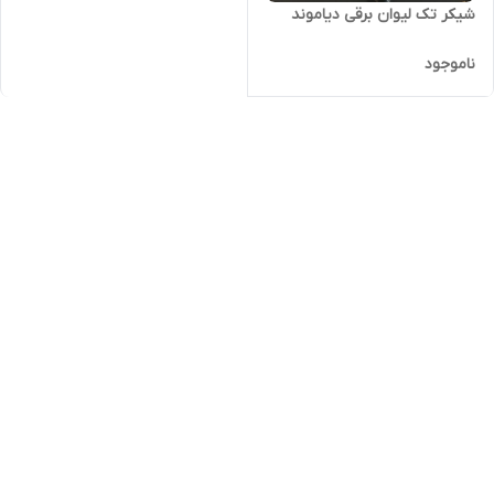
شیکر تک لیوان برقی دیاموند
ناموجود