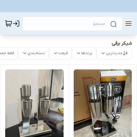
شیکر برقی
جدیدترین
برندها
قیمت
دسته‌بندی
فقط محص