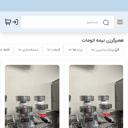
همبرگرزن نیمه اتومات
پربازدیدترین
برندها
قیمت
دسته‌بندی
فقط م