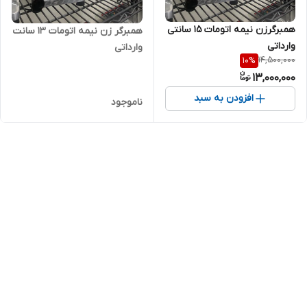
همبرگرزن نیمه اتومات ۱۵ سانتی‌
همبرگر زن نیمه اتومات ۱۳ سانت
وارداتی
وارداتی
14,500,000
10
%
13,000,000
افزودن به سبد
ناموجود