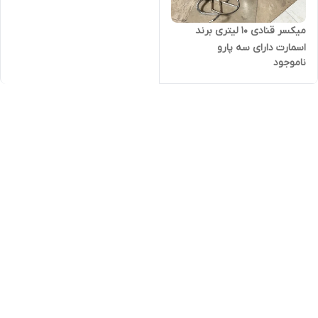
میکسر قنادی ۱۰ لیتری برند
اسمارت دارای سه پارو
ناموجود