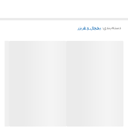
دسته‌بندی
:
یخچال و فریزر