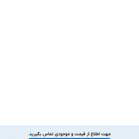
جهت اطلاع از قیمت و موجودی تماس بگیرید.