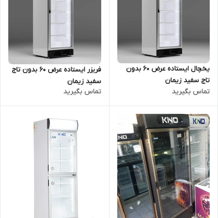
یخچال ایستاده عرض 60 بدون
فریزر ایستاده عرض 60 بدون تاج
تاج سفید زیمان
سفید زیمان
تماس بگیرید
تماس بگیرید