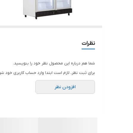
نظرات
شما هم درباره این محصول نظر خود را بنویسید.
برای ثبت نظر، لازم است ابتدا وارد حساب کاربری خود شو
افزودن نظر