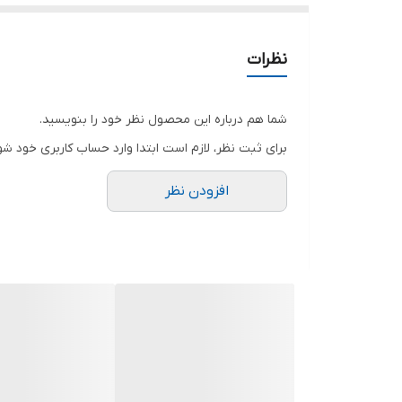
نظرات
شما هم درباره این محصول نظر خود را بنویسید.
برای ثبت نظر، لازم است ابتدا وارد حساب کاربری خود شو
افزودن نظر