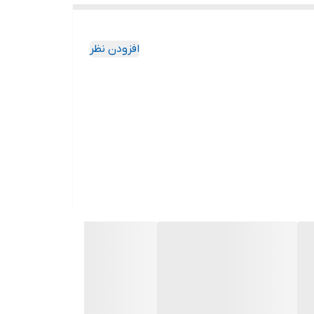
افزودن نظر