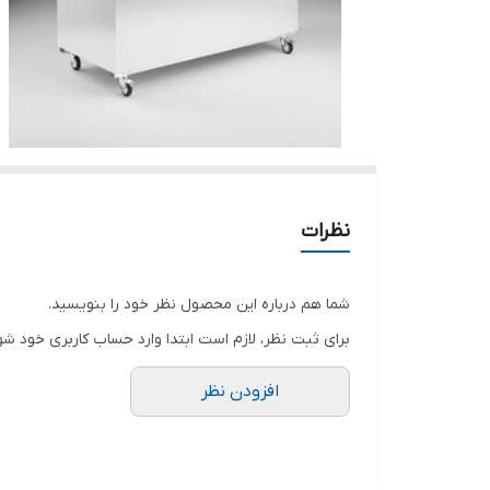
نظرات
شما هم درباره این محصول نظر خود را بنویسید.
برای ثبت نظر، لازم است ابتدا وارد حساب کاربری خود شو
افزودن نظر