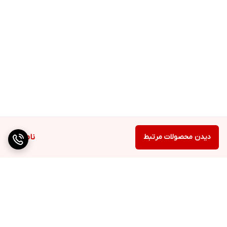
دیدن محصولات مرتبط
ناموجود