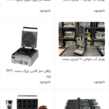
ناموجود
ناموجود
‌بویلر آب جوش ۲۰ لیتری بست
وافل ساز قلبی بزرگ بست PFY-
215
ناموجود
ناموجود