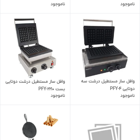
ناموجود
ناموجود
وافل ساز مستطیل درشت سه
وافل ساز مستطیل درشت دوتایی
دوتایی PFY-4
بست PFY-2210
ناموجود
ناموجود