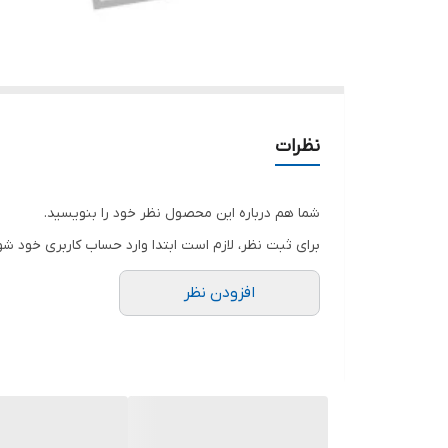
نظرات
شما هم درباره این محصول نظر خود را بنویسید.
برای ثبت نظر، لازم است ابتدا وارد حساب کاربری خود شو
افزودن نظر