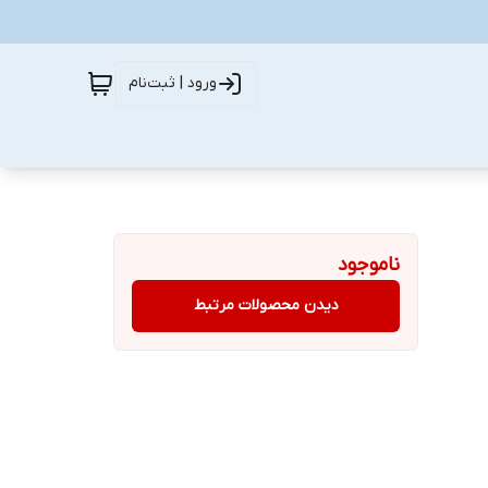
ورود | ثبت‌نام
ناموجود
دیدن محصولات مرتبط