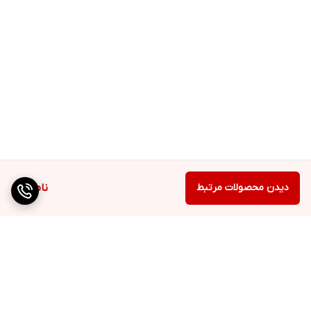
دیدن محصولات مرتبط
ناموجود