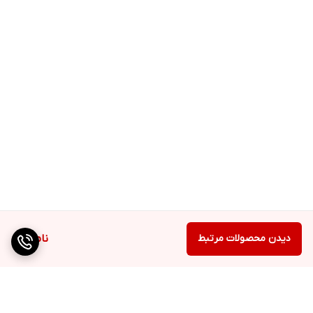
دیدن محصولات مرتبط
ناموجود