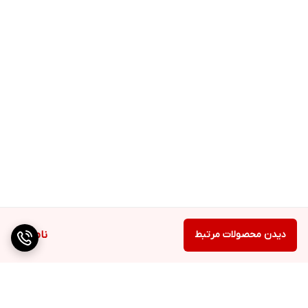
دیدن محصولات مرتبط
ناموجود