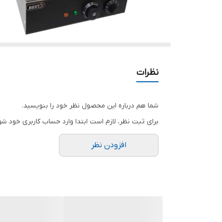
نظرات
شما هم درباره این محصول نظر خود را بنویسید.
برای ثبت نظر، لازم است ابتدا وارد حساب کاربری خود شو
افزودن نظر