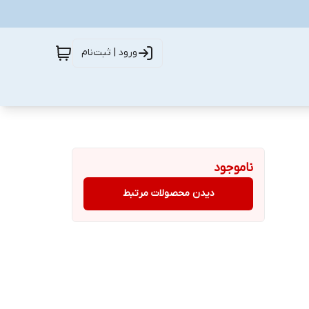
ورود | ثبت‌نام
ناموجود
دیدن محصولات مرتبط